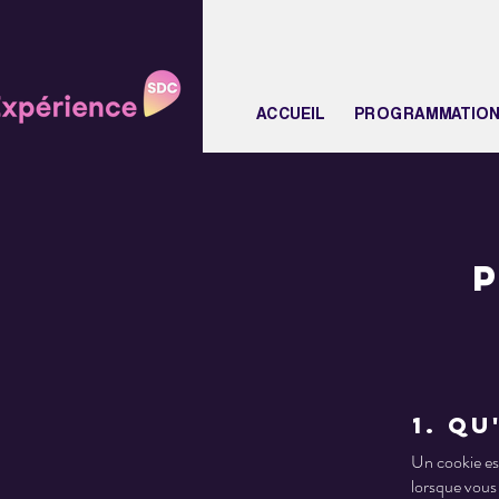
ACCUEIL
PROGRAMMATIO
1. Qu
Un cookie est
lorsque vous 