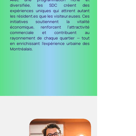
diversifiée, les SDC créent des
expériences uniques qui attirent autant
les résident.es que les visiteur.euses. Ces
initiatives soutiennent la vitalité
économique, renforcent l’attractivité
commerciale et contribuent au
rayonnement de chaque quartier — tout
en enrichissant l’expérience urbaine des
Montréalais.