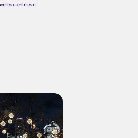
velles clientèles et