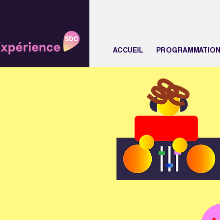
ACCUEIL
PROGRAMMATIO