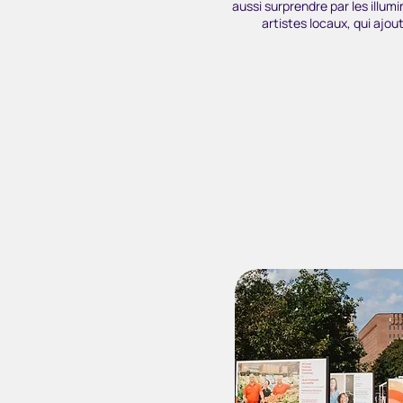
aussi surprendre par les illumi
artistes locaux, qui ajo