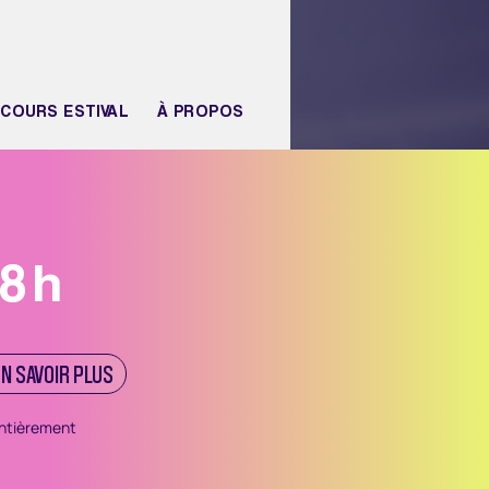
COURS ESTIVAL
À PROPOS
18h
EN SAVOIR PLUS
entièrement