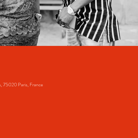
s, 75020 Paris, France