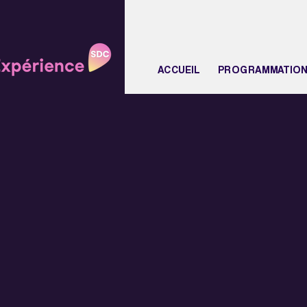
ACCUEIL
PROGRAMMATIO